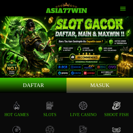
DAFTAR
MASUK
HOT GAMES
SLOTS
LIVE CASINO
SHOOT FISH