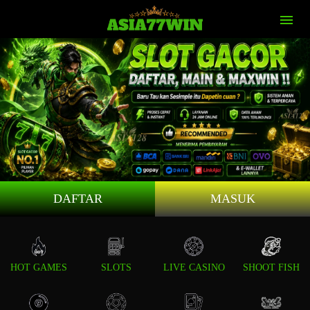
DAFTAR
MASUK
HOT GAMES
SLOTS
LIVE CASINO
SHOOT FISH