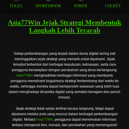
TOGEL
SPORTSBOOK
POKER
COCKFT
Asia77Win Jejak Strategi Membentuk
Langkah Lebih Terarah
Setiap perkembangan yang terjadi dalam dunia digital sering kali
meninggalkan jejak strategi yang menarik untuk dipahami. Jejak
tersebut terbentuk dari berbagai keputusan, kebiasaan, serta cara
pengguna beradaptasi dengan perubahan yang terus berlangsung.
Asia77Win
menghadirkan berbagai informasi yang membantu
pengguna memahami bagaimana strategi berkembang dari waktu ke
waktu, sehingga mereka dapat memperoleh wawasan yang lebih luas
dalam menghadapi dinamika digital yang semakin beragam dan penuh
inovasi.
Jejak strategi tidak selalu terlihat secara langsung, tetapi dapat
dipahami melalui pola yang muncul dalam berbagai perkembangan
digital. Melalui
Asia77Win
, pengguna dapat menemukan informasi
terbaru mengenai tren, inovasi, dan perubahan yang memengaruhi